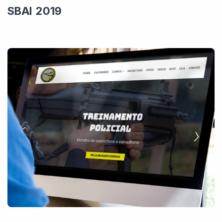
SBAI 2019