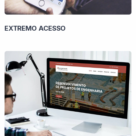
EXTREMO ACESSO