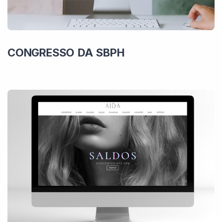
CONGRESSO DA SBPH