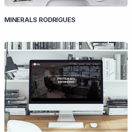
MINERALS RODRIGUES