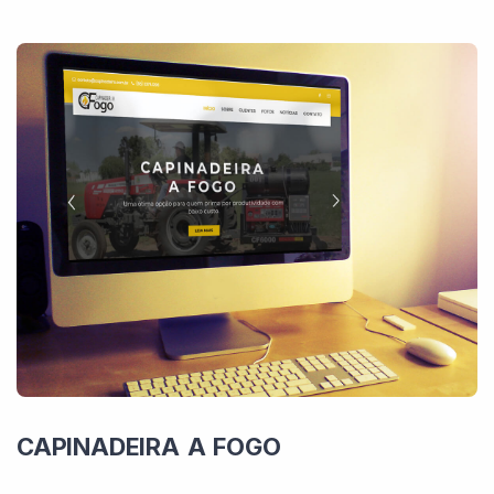
CAPINADEIRA A FOGO