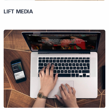
LIFT MEDIA