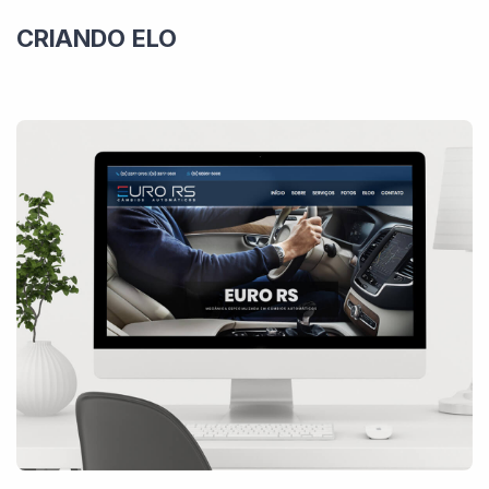
CRIANDO ELO