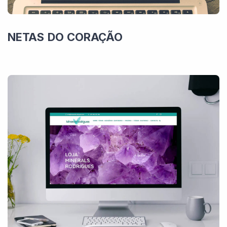
NETAS DO CORAÇÃO