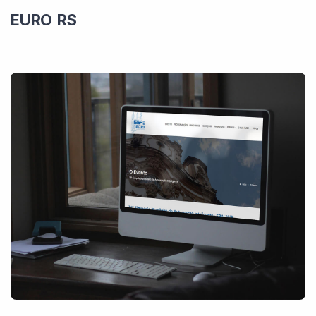
EURO RS