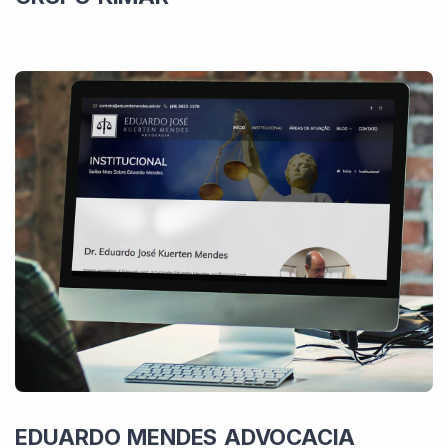
EDUARDO MENDES ADVOCACIA