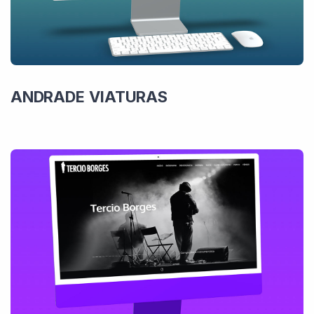
ANDRADE VIATURAS