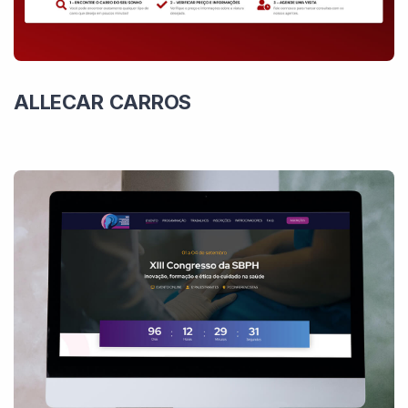
ALLECAR CARROS