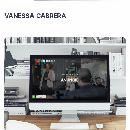
VANESSA CABRERA