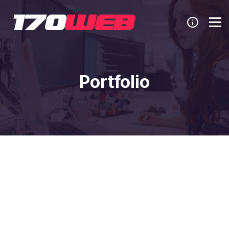
Portfolio