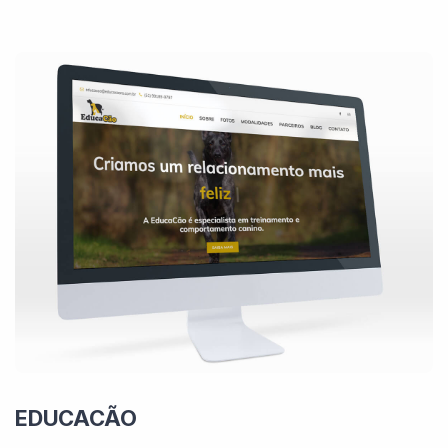
EDUCACÃO