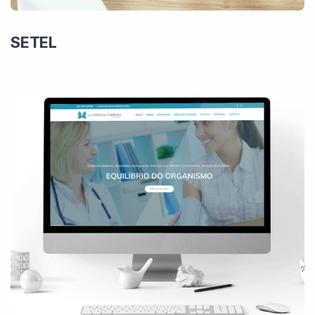
SETEL