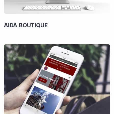
AIDA BOUTIQUE