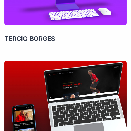
TERCIO BORGES