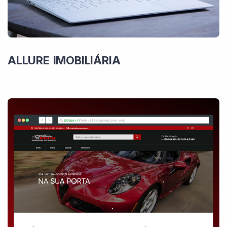
ALLURE IMOBILIÁRIA