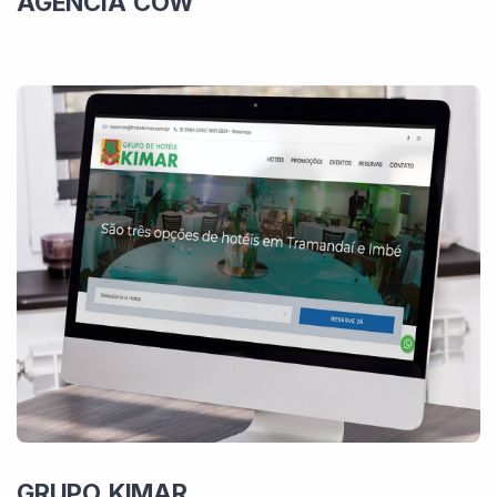
AGÊNCIA COW
GRUPO KIMAR