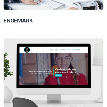
ENGEMARK