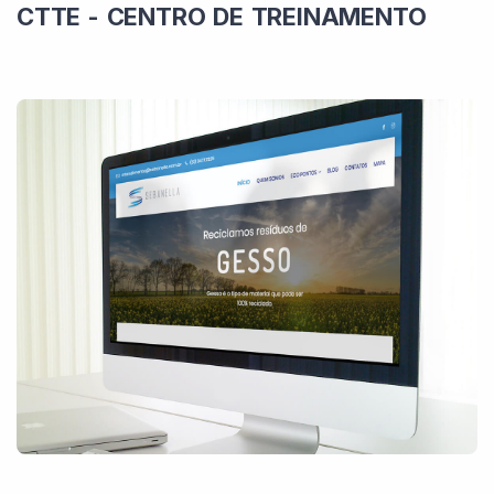
CTTE - CENTRO DE TREINAMENTO