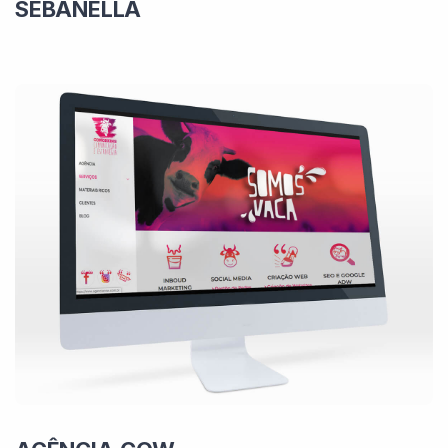
SEBANELLA