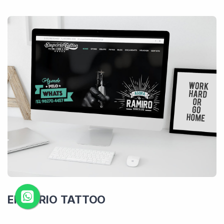
EMPÓRIO TATTOO