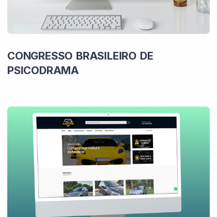
CONGRESSO BRASILEIRO DE
PSICODRAMA