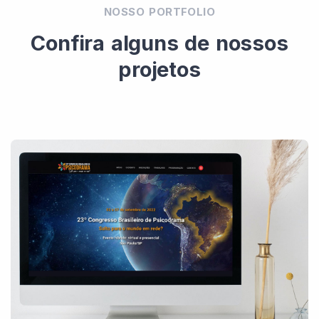
NOSSO PORTFOLIO
Confira alguns de nossos
projetos