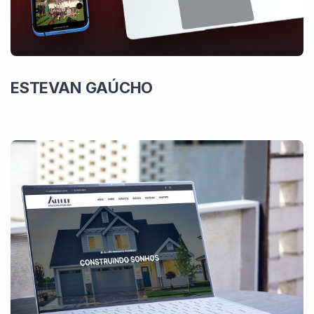
ESTEVAN GAÚCHO