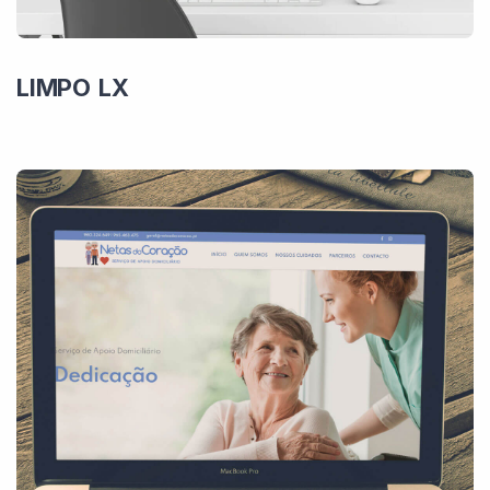
LIMPO LX