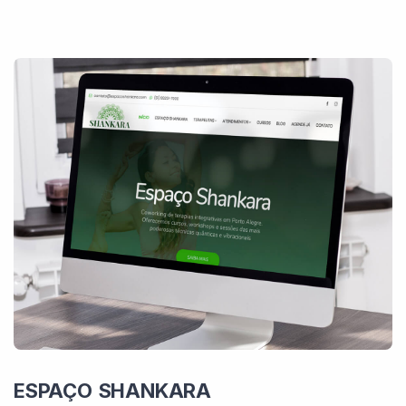
ESPAÇO SHANKARA