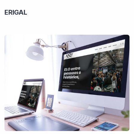
ERIGAL