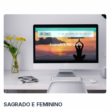
SAGRADO E FEMININO