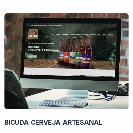
BICUDA CERVEJA ARTESANAL