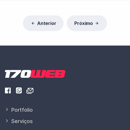
Anterior
Próximo
Portfolio
Serviços