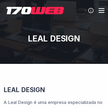
LEAL DESIGN
LEAL DESIGN
A Leal Design é uma empresa especializada no