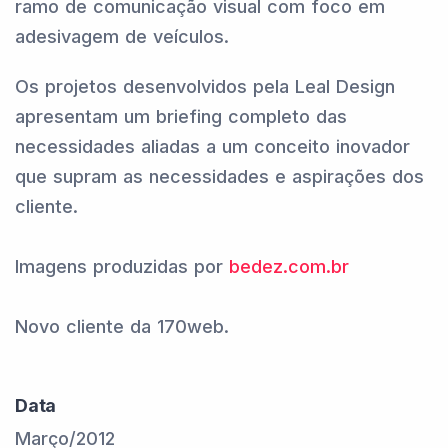
ramo de comunicação visual com foco em
adesivagem de veículos.
Os projetos desenvolvidos pela Leal Design
apresentam um briefing completo das
necessidades aliadas a um conceito inovador
que supram as necessidades e aspirações dos
cliente.
Imagens produzidas por
bedez.com.br
Novo cliente da 170web.
Data
Março/2012