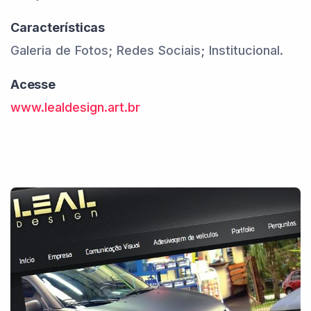
Características
Galeria de Fotos; Redes Sociais; Institucional.
Acesse
www.lealdesign.art.br