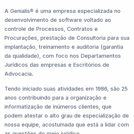
A Genialis® é uma empresa especializada no
desenvolvimento de software voltado ao
controle de Processos, Contratos e
Procurações, prestação de Consultoria para sua
implantação, treinamento e auditoria (garantia
da qualidade), com foco nos Departamentos
Jurídicos das empresas e Escritórios de
Advocacia.
Tendo iniciado suas atividades em 1986, são 25
anos contribuindo para a organização e
informatização de inúmeros clientes, que
podem atestar o alto grau de especialização de
nossa equipe, acostumada que está a lidar com
as questões do meio jurídico.