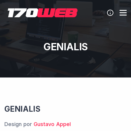
GENIALIS
GENIALIS
Design por
Gustavo Appel