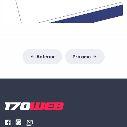
Anterior
Próximo