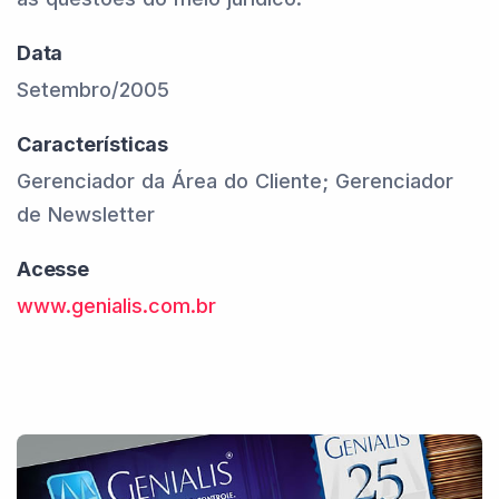
Data
Setembro/2005
Características
Gerenciador da Área do Cliente; Gerenciador
de Newsletter
Acesse
www.genialis.com.br