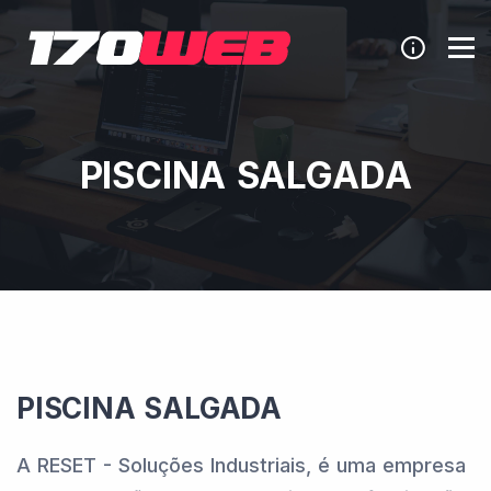
PISCINA SALGADA
PISCINA SALGADA
A RESET - Soluções Industriais, é uma empresa