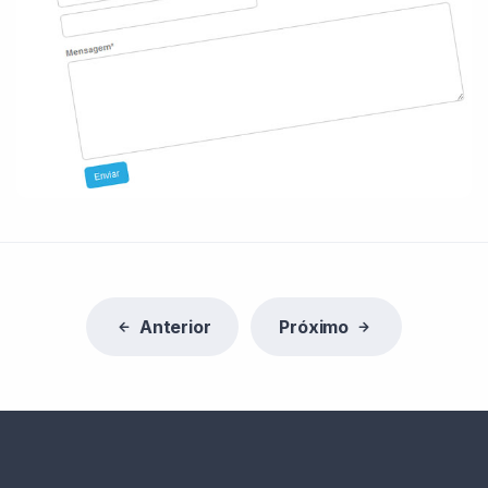
Anterior
Próximo