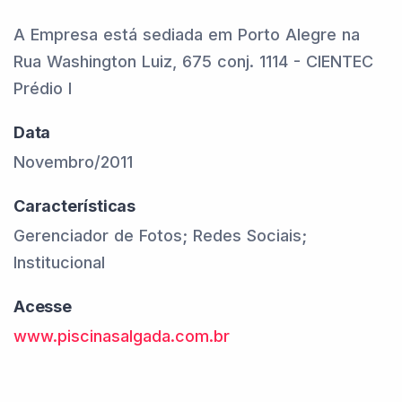
A Empresa está sediada em Porto Alegre na
Rua Washington Luiz, 675 conj. 1114 - CIENTEC
Prédio I
Data
Novembro/2011
Características
Gerenciador de Fotos; Redes Sociais;
Institucional
Acesse
www.piscinasalgada.com.br