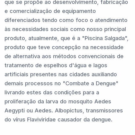
que se propõe ao desenvolvimento, fabricação
e comercialização de equipamento
diferenciados tendo como foco o atendimento
às necessidades sociais como nosso principal
produto, atualmente, que é a "Piscina Salgada",
produto que teve concepção na necessidade
de alternativa aos métodos convencionais de
tratamento de espelhos d'água e lagos
artificiais presentes nas cidades auxiliando
demais processos no "Combate a Dengue"
livrando estes das condições para a
proliferação da larva do mosquito Aedes
Aegypti ou Aedes. Albopictus, transmissores
do vírus Flaviviridae causador da dengue.