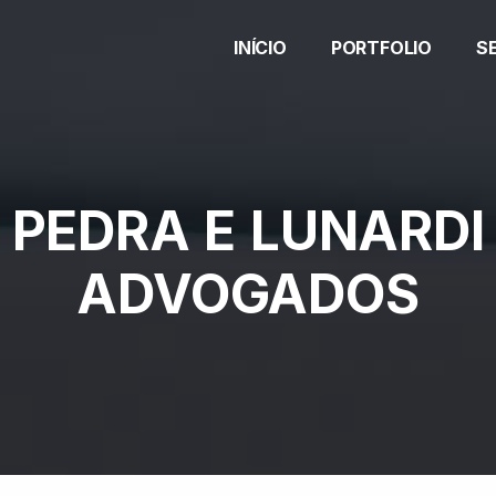
INÍCIO
PORTFOLIO
S
PEDRA E LUNARDI
ADVOGADOS