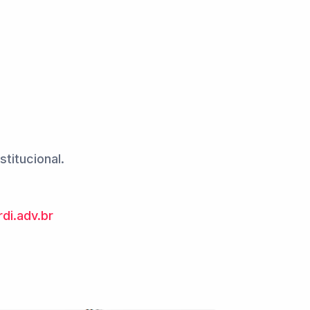
stitucional.
di.adv.br