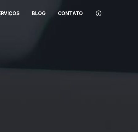
ERVIÇOS
BLOG
CONTATO