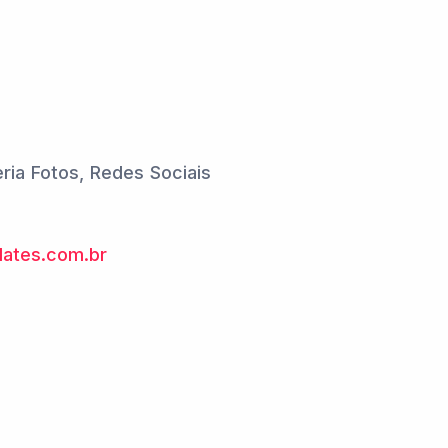
leria Fotos, Redes Sociais
ates.com.br