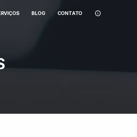
ERVIÇOS
BLOG
CONTATO
S