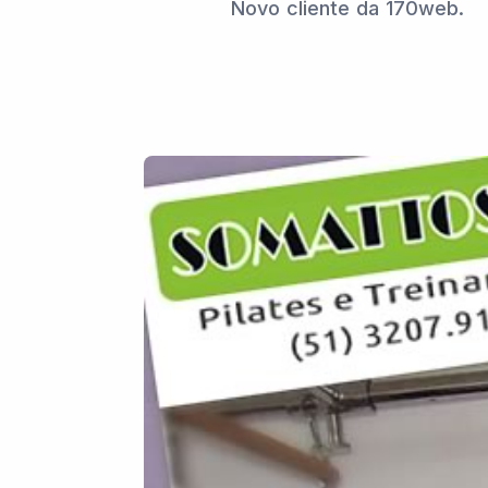
Novo cliente da 170web.