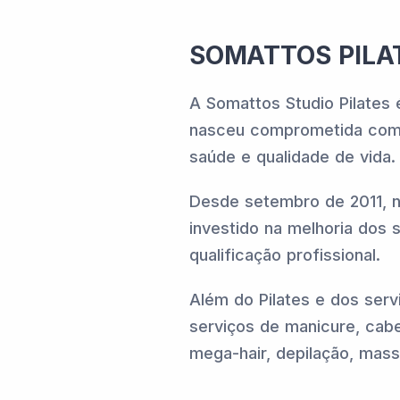
SOMATTOS PILA
A Somattos Studio Pilates
nasceu comprometida com
saúde e qualidade de vida.
Desde setembro de 2011, n
investido na melhoria dos
qualificação profissional.
Além do Pilates e dos serv
serviços de manicure, cab
mega-hair, depilação, mass