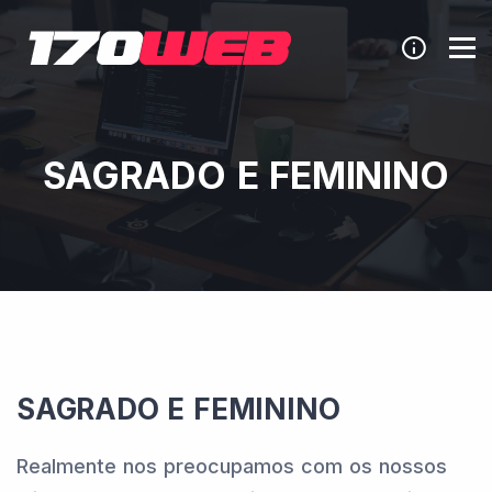
SAGRADO E FEMININO
SAGRADO E FEMININO
Realmente nos preocupamos com os nossos