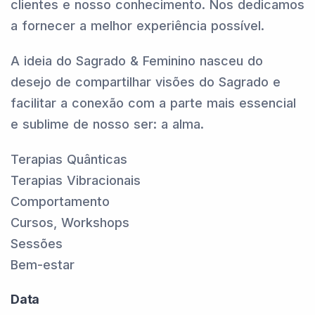
clientes e nosso conhecimento. Nos dedicamos
a fornecer a melhor experiência possível.
A ideia do Sagrado & Feminino nasceu do
desejo de compartilhar visões do Sagrado e
facilitar a conexão com a parte mais essencial
e sublime de nosso ser: a alma.
Terapias Quânticas
Terapias Vibracionais
Comportamento
Cursos, Workshops
Sessões
Bem-estar
Data