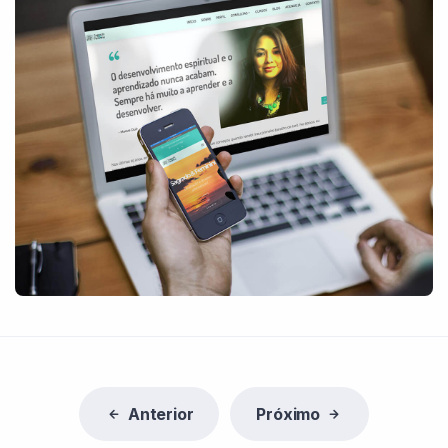
Anterior
Próximo