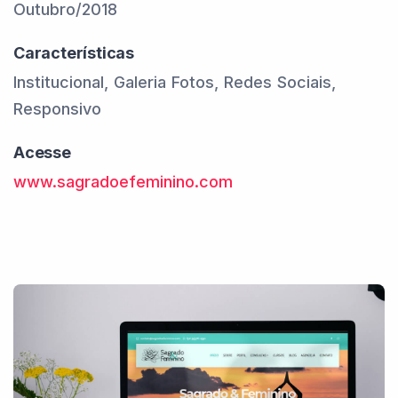
Outubro/2018
Características
Institucional, Galeria Fotos, Redes Sociais,
Responsivo
Acesse
www.sagradoefeminino.com