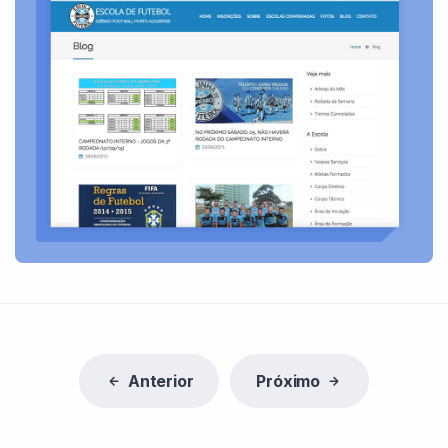
Anterior
Próximo