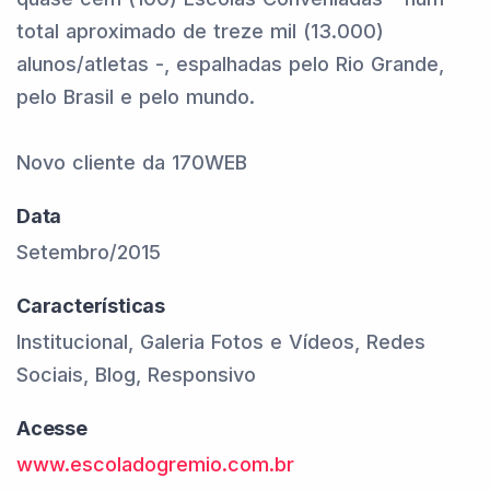
total aproximado de treze mil (13.000)
alunos/atletas -, espalhadas pelo Rio Grande,
pelo Brasil e pelo mundo.
Novo cliente da 170WEB
Data
Setembro/2015
Características
Institucional, Galeria Fotos e Vídeos, Redes
Sociais, Blog, Responsivo
Acesse
www.escoladogremio.com.br