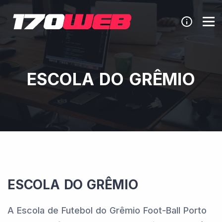
ESCOLA DO GRÊMIO
ESCOLA DO GRÊMIO
A Escola de Futebol do Grêmio Foot-Ball Porto