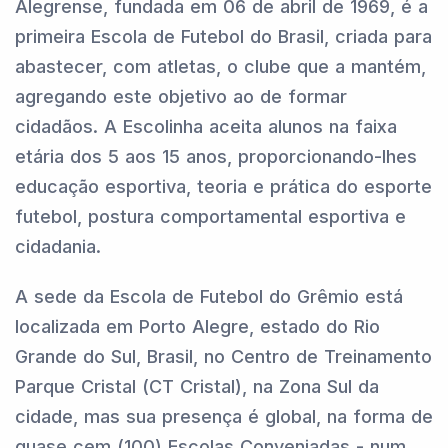
Alegrense, fundada em 06 de abril de 1969, é a
primeira Escola de Futebol do Brasil, criada para
abastecer, com atletas, o clube que a mantém,
agregando este objetivo ao de formar
cidadãos. A Escolinha aceita alunos na faixa
etária dos 5 aos 15 anos, proporcionando-lhes
educação esportiva, teoria e prática do esporte
futebol, postura comportamental esportiva e
cidadania.
A sede da Escola de Futebol do Grêmio está
localizada em Porto Alegre, estado do Rio
Grande do Sul, Brasil, no Centro de Treinamento
Parque Cristal (CT Cristal), na Zona Sul da
cidade, mas sua presença é global, na forma de
quase cem (100) Escolas Conveniadas - num