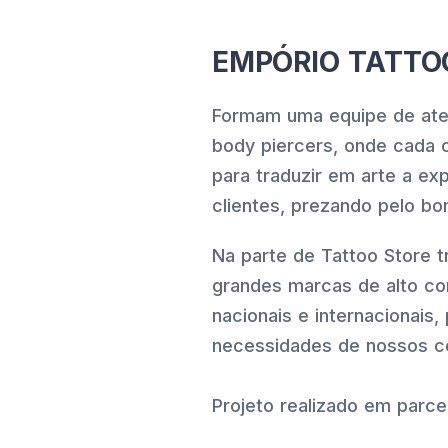
EMPÓRIO TATTO
Formam uma equipe de ate
body piercers, onde cada 
para traduzir em arte a ex
clientes, prezando pelo b
Na parte de Tattoo Store 
grandes marcas de alto co
nacionais e internacionais,
necessidades de nossos co
Projeto realizado em parc