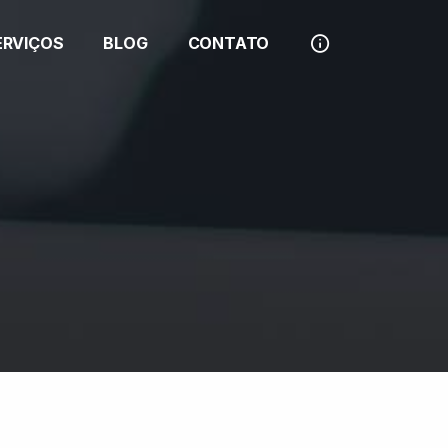
ERVIÇOS
BLOG
CONTATO