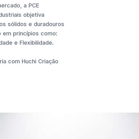
ercado, a PCE
ustriais objetiva
os sólidos e duradouros
 em princípios como:
dade e Flexibilidade.
ria com Huchi Criação