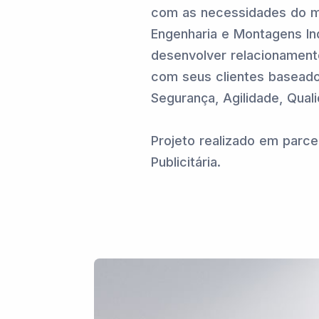
com as necessidades do m
Engenharia e Montagens Ind
desenvolver relacionament
com seus clientes baseado
Segurança, Agilidade, Quali
Projeto realizado em parce
Publicitária.