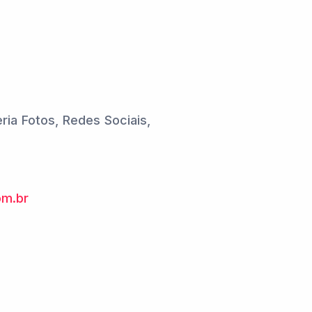
leria Fotos, Redes Sociais,
m.br