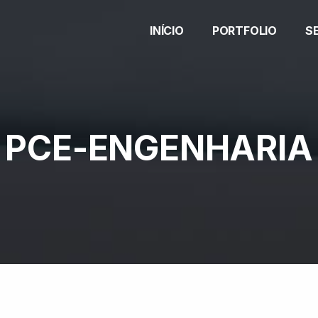
INÍCIO
PORTFOLIO
S
PCE-ENGENHARIA