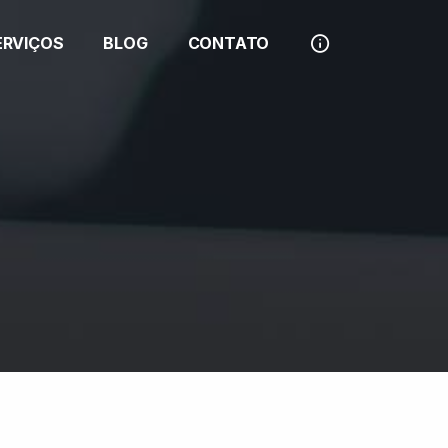
ERVIÇOS
BLOG
CONTATO