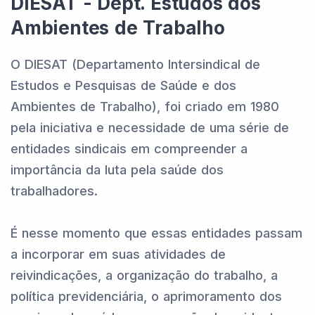
DIESAT - Dept. Estudos dos
Ambientes de Trabalho
O DIESAT (Departamento Intersindical de
Estudos e Pesquisas de Saúde e dos
Ambientes de Trabalho), foi criado em 1980
pela iniciativa e necessidade de uma série de
entidades sindicais em compreender a
importância da luta pela saúde dos
trabalhadores.
É nesse momento que essas entidades passam
a incorporar em suas atividades de
reivindicações, a organização do trabalho, a
política previdenciária, o aprimoramento dos