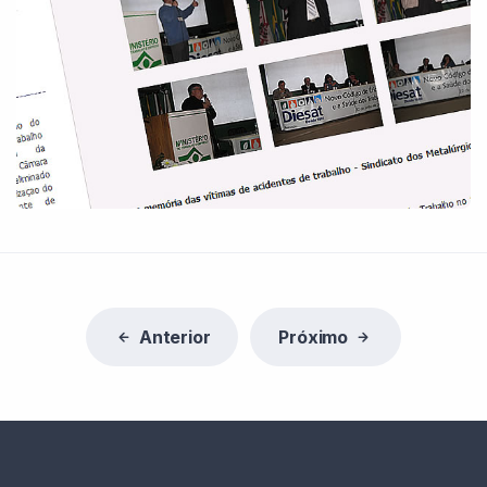
Anterior
Próximo