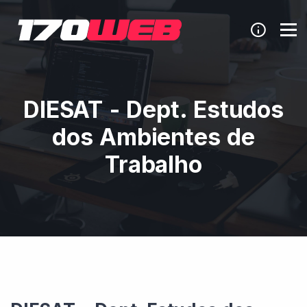
DIESAT - Dept. Estudos
dos Ambientes de
Trabalho