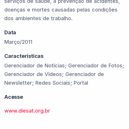
serviços de saúde, a prevenção de acidentes,
doenças e mortes causadas pelas condições
dos ambientes de trabalho.
Data
Março/2011
Características
Gerenciador de Notícias; Gerenciador de Fotos;
Gerenciador de Vídeos; Gerenciador de
Newsletter; Redes Sociais; Portal
Acesse
www.diesat.org.br