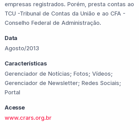
empresas registrados. Porém, presta contas ao
TCU -Tribunal de Contas da União e ao CFA -
Conselho Federal de Administração.
Data
Agosto/2013
Características
Gerenciador de Notícias; Fotos; Vídeos;
Gerenciador de Newsletter; Redes Sociais;
Portal
Acesse
www.crars.org.br