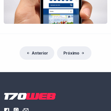
Anterior
Próximo