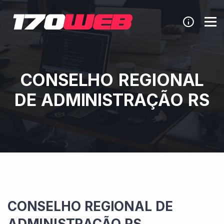
CONSELHO REGIONAL
DE ADMINISTRAÇÃO RS
CONSELHO REGIONAL DE
ADMINISTRAÇÃO RS