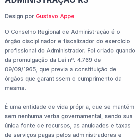
Design por
Gustavo Appel
O Conselho Regional de Administração é o
órgão disciplinador e fiscalizador do exercício
profissional do Administrador. Foi criado quando
da promulgação da Lei nº. 4.769 de
09/09/1965, que previa a constituição de
órgãos que garantissem o cumprimento da
mesma.
É uma entidade de vida própria, que se mantém
sem nenhuma verba governamental, sendo sua
única fonte de recursos, as anuidades e taxas
de serviços pagas pelos administradores e