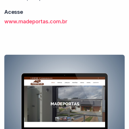
Acesse
www.madeportas.com.br