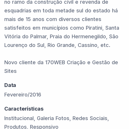
no ramo da construção civil e revenda de
esquadrias em toda metade sul do estado há
mais de 15 anos com diversos clientes
satisfeitos em municípios como Piratini, Santa
Vitória do Palmar, Praia do Hermenegildo, Sâo
Lourenço do Sul, Rio Grande, Cassino, etc.
Novo cliente da 170WEB Criação e Gestão de
Sites
Data
Fevereiro/2016
Características
Institucional, Galeria Fotos, Redes Sociais,
Produtos, Responsivo