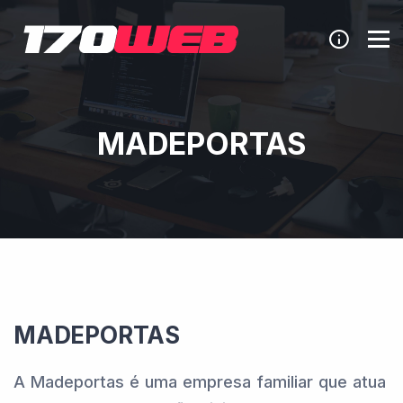
MADEPORTAS
MADEPORTAS
A Madeportas é uma empresa familiar que atua