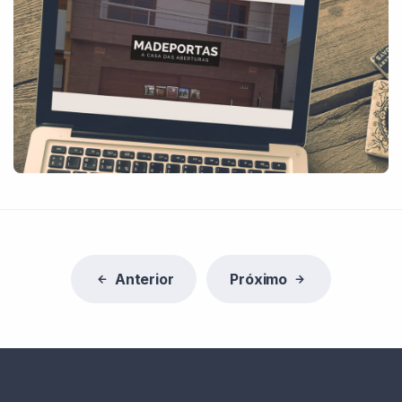
Anterior
Próximo