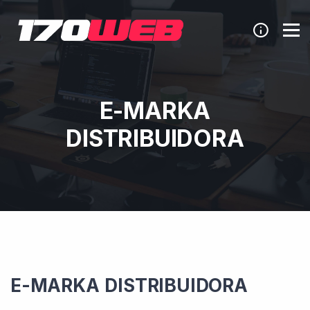
E-MARKA
DISTRIBUIDORA
E-MARKA DISTRIBUIDORA