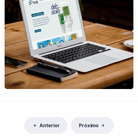
Anterior
Próximo