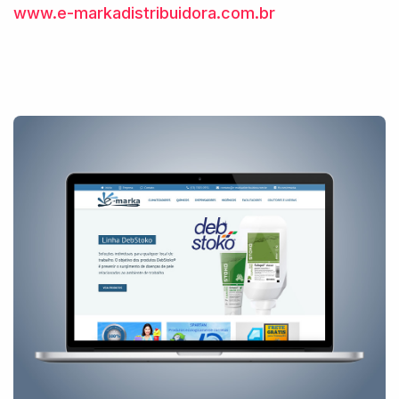
www.e-markadistribuidora.com.br