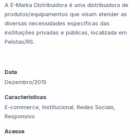
A E-Marka Distribuidora é uma distribuidora de
produtos/equipamentos que visam atender as
diversas necessidades específicas das
instituições privadas e públicas, localizada em
Pelotas/RS.
Data
Dezembro/2015
Características
E-commerce, Institucional, Redes Sociais,
Responsivo
Acesse