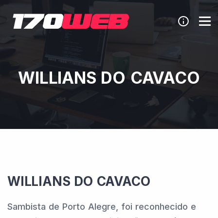
WILLIANS DO CAVACO
WILLIANS DO CAVACO
Sambista de Porto Alegre, foi reconhecido e