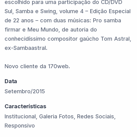
escolhido para uma participação do CD/DVD
Sul, Samba e Swing, volume 4 – Edição Especial
de 22 anos – com duas músicas: Pro samba
firmar e Meu Mundo, de autoria do
conhecidíssimo compositor gaúcho Tom Astral,
ex-Sambaastral.
Novo cliente da 170web.
Data
Setembro/2015
Características
Institucional, Galeria Fotos, Redes Sociais,
Responsivo