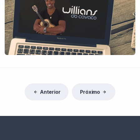
Anterior
Próximo