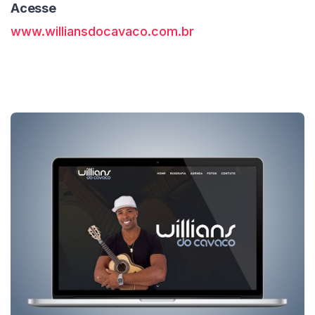
Acesse
www.williansdocavaco.com.br