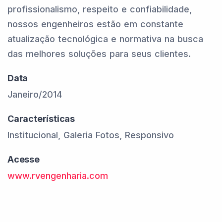
profissionalismo, respeito e confiabilidade,
nossos engenheiros estão em constante
atualização tecnológica e normativa na busca
das melhores soluções para seus clientes.
Data
Janeiro/2014
Características
Institucional, Galeria Fotos, Responsivo
Acesse
www.rvengenharia.com