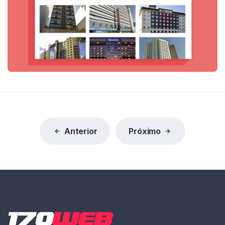
Anterior
Próximo