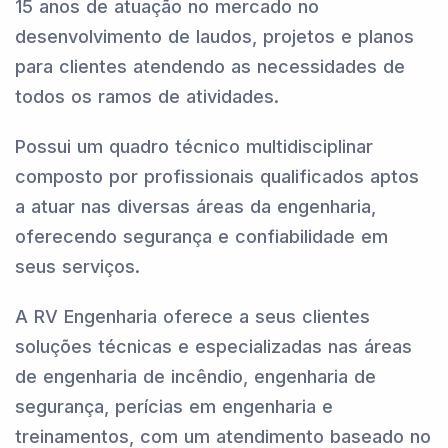
15 anos de atuação no mercado no
desenvolvimento de laudos, projetos e planos
para clientes atendendo as necessidades de
todos os ramos de atividades.
Possui um quadro técnico multidisciplinar
composto por profissionais qualificados aptos
a atuar nas diversas áreas da engenharia,
oferecendo segurança e confiabilidade em
seus serviços.
A RV Engenharia oferece a seus clientes
soluções técnicas e especializadas nas áreas
de engenharia de incêndio, engenharia de
segurança, perícias em engenharia e
treinamentos, com um atendimento baseado no