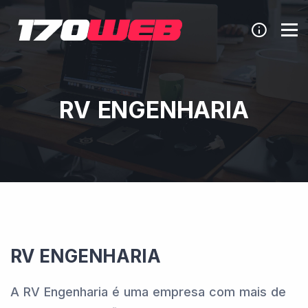
RV ENGENHARIA
RV ENGENHARIA
A RV Engenharia é uma empresa com mais de