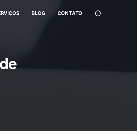
ERVIÇOS
BLOG
CONTATO
 de