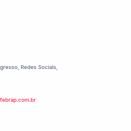
ngresso, Redes Sociais,
febrap.com.br