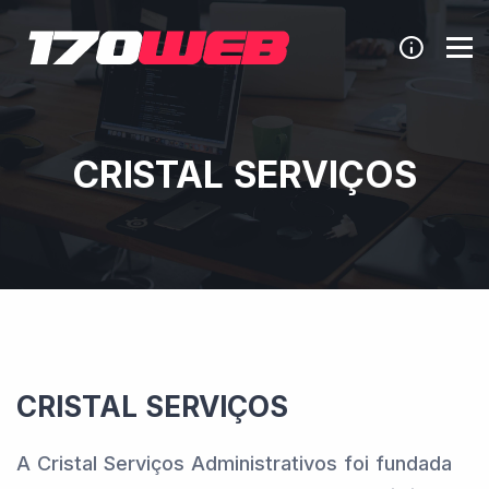
CRISTAL SERVIÇOS
CRISTAL SERVIÇOS
A Cristal Serviços Administrativos foi fundada