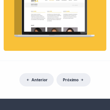
Anterior
Próximo