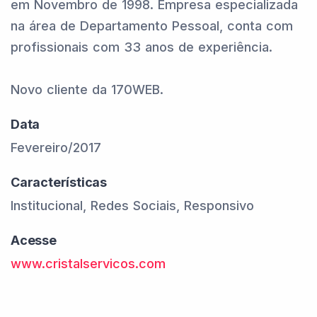
em Novembro de 1998. Empresa especializada
na área de Departamento Pessoal, conta com
profissionais com 33 anos de experiência.
Novo cliente da 170WEB.
Data
Fevereiro/2017
Características
Institucional, Redes Sociais, Responsivo
Acesse
www.cristalservicos.com