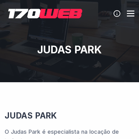
JUDAS PARK
JUDAS PARK
O Judas Park é especialista na locação de