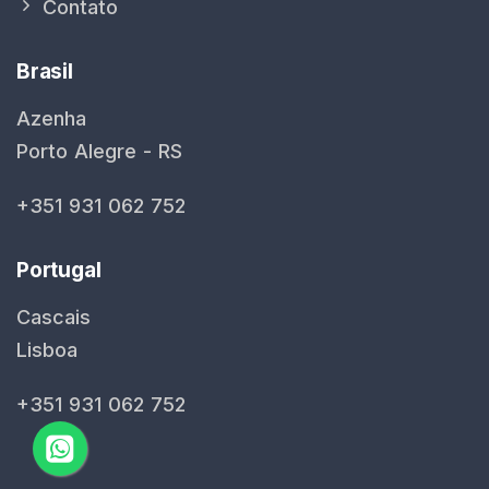
Contato
Brasil
Azenha
Porto Alegre - RS
+351 931 062 752
Portugal
Cascais
Lisboa
+351 931 062 752