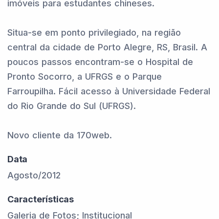
imóveis para estudantes chineses.
Situa-se em ponto privilegiado, na região
central da cidade de Porto Alegre, RS, Brasil. A
poucos passos encontram-se o Hospital de
Pronto Socorro, a UFRGS e o Parque
Farroupilha. Fácil acesso à Universidade Federal
do Rio Grande do Sul (UFRGS).
Novo cliente da 170web.
Data
Agosto/2012
Características
Galeria de Fotos; Institucional