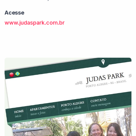
Acesse
www.judaspark.com.br