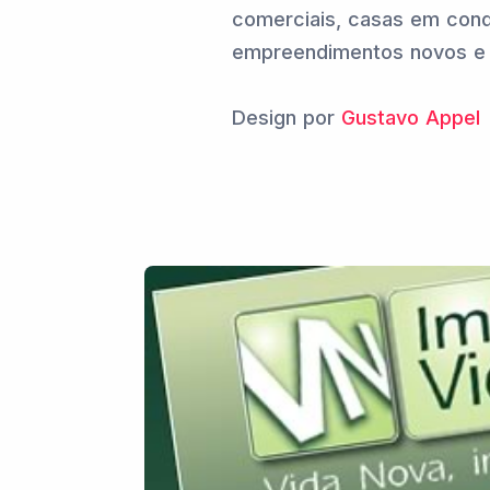
comerciais, casas em con
empreendimentos novos e 
Design por
Gustavo Appel