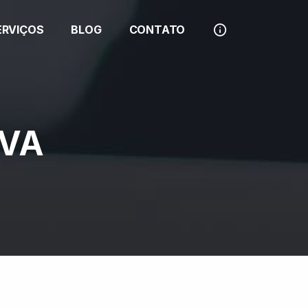
ERVIÇOS
BLOG
CONTATO
OVA