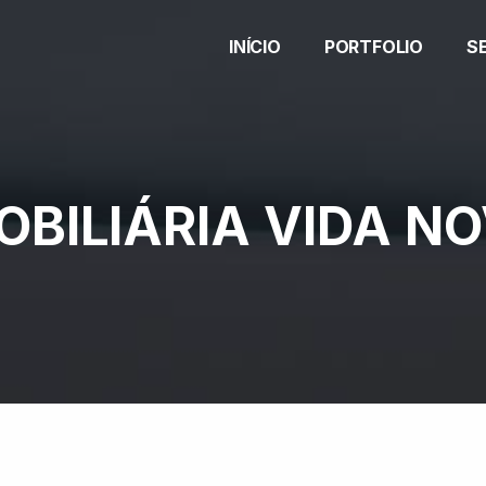
INÍCIO
PORTFOLIO
S
OBILIÁRIA VIDA N