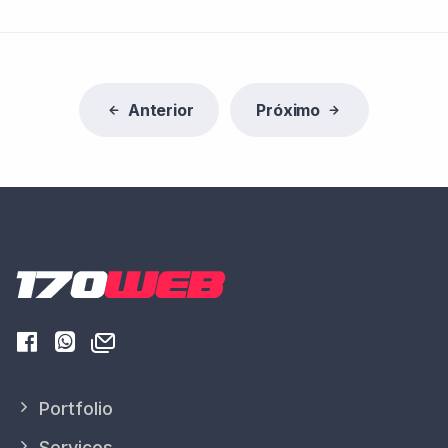
Anterior
Próximo
Portfolio
Serviços