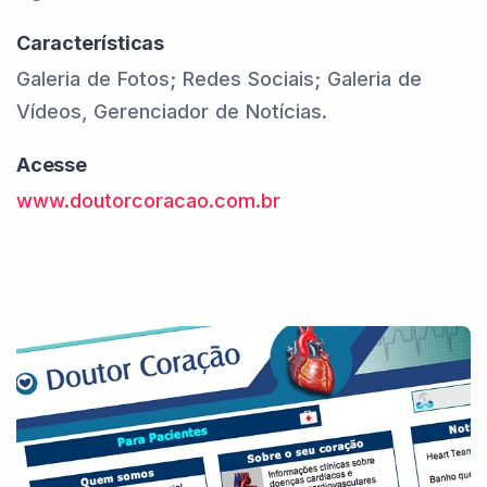
Características
Galeria de Fotos; Redes Sociais; Galeria de
Vídeos, Gerenciador de Notícias.
Acesse
www.doutorcoracao.com.br