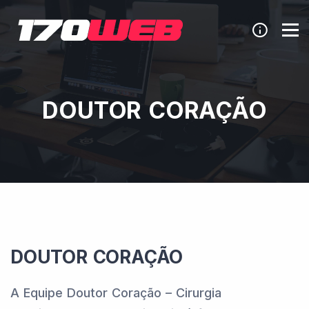
DOUTOR CORAÇÃO
DOUTOR CORAÇÃO
A Equipe Doutor Coração – Cirurgia