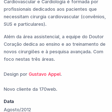
Cardiovascular e Cardiologia é formada por
profissionais dedicados aos pacientes que
necessitam cirurgia cardiovascular (convênios,
SUS e particulares).
Além da área assistencial, a equipe do Doutor
Coração dedica ao ensino e ao treinamento de
novos cirurgiões e à pesquisa avançada. Com
foco nestas três áreas.
Design por
Gustavo Appel
.
Novo cliente da 170web.
Data
Agosto/2012