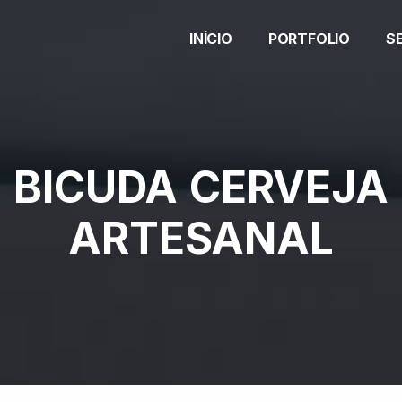
INÍCIO
PORTFOLIO
S
BICUDA CERVEJA
ARTESANAL