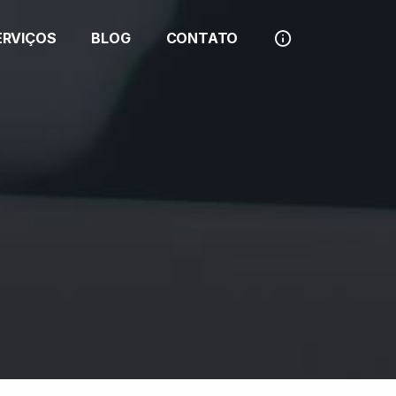
ERVIÇOS
BLOG
CONTATO