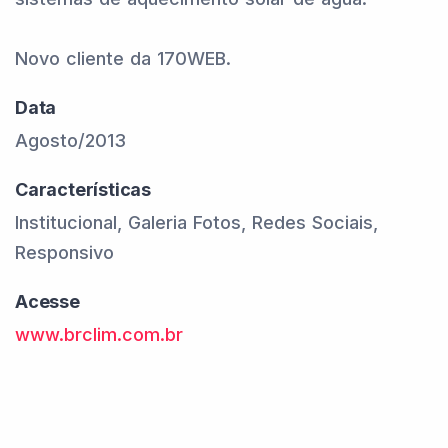
Novo cliente da 170WEB.
Data
Agosto/2013
Características
Institucional, Galeria Fotos, Redes Sociais,
Responsivo
Acesse
www.brclim.com.br