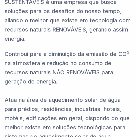
SUSTENTÁVEIS é uma empresa que busca
soluções para os desafios do nosso tempo,
aliando o melhor que existe em tecnologia com
recursos naturais RENOVÀVEIS, gerando assim
energia.
Contribui para a diminuição da emissão de CO²
na atmosfera e redução no consumo de
recursos naturais NÃO RENOVÁVEIS para
geração de energia.
Atua na área de aquecimento solar de água
para prédios, residências, industrias, hotéis,
motéis, edificações em geral, dispondo do que
melhor existe em soluções tecnológicas para
sistemas de aquecimento solar de água.