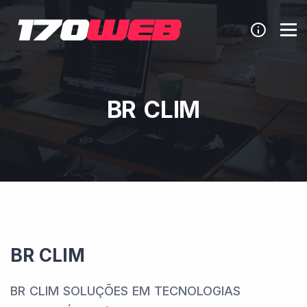
BR CLIM
BR CLIM
BR CLIM SOLUÇÕES EM TECNOLOGIAS