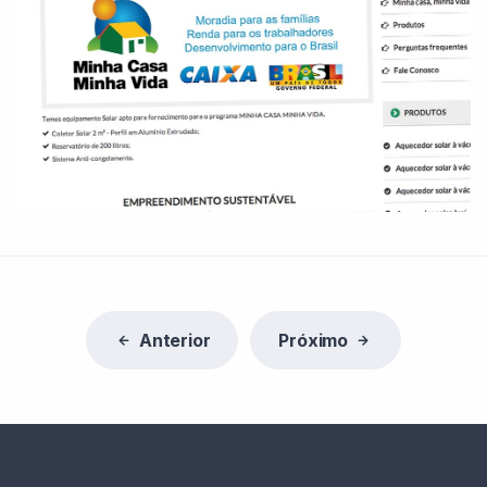
Anterior
Próximo