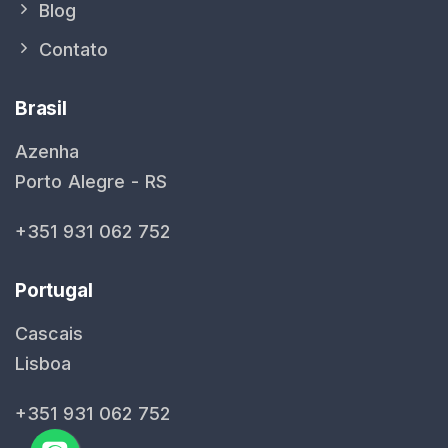
Blog
Contato
Brasil
Azenha
Porto Alegre - RS
+351 931 062 752
Portugal
Cascais
Lisboa
+351 931 062 752