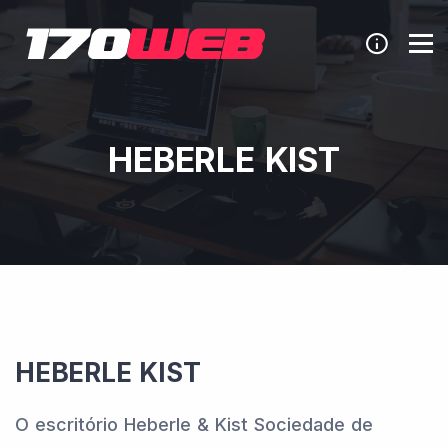
HEBERLE KIST
HEBERLE KIST
O escritório Heberle & Kist Sociedade de