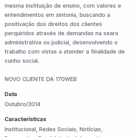
mesma instituição de ensino, com valores e
entendimentos em sintonia, buscando a
positivação dos direitos dos clientes
perquiridos através de demandas na seara
administrativa ou judicial, desenvolvendo o
trabalho com vistas a atender a finalidade de
cunho social.
NOVO CLIENTE DA 170WEB
Data
Outubro/2014
Características
Institucional, Redes Sociais, Notícias,