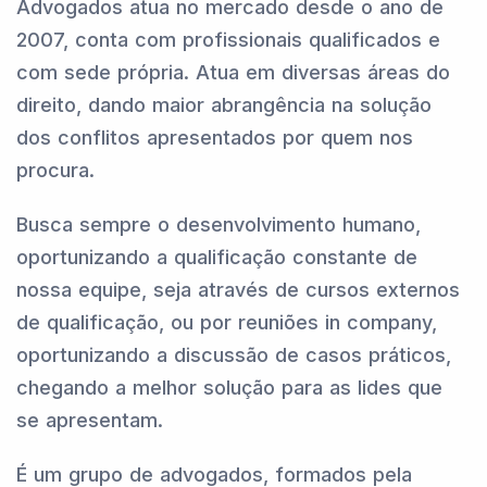
Advogados atua no mercado desde o ano de
2007, conta com profissionais qualificados e
com sede própria. Atua em diversas áreas do
direito, dando maior abrangência na solução
dos conflitos apresentados por quem nos
procura.
Busca sempre o desenvolvimento humano,
oportunizando a qualificação constante de
nossa equipe, seja através de cursos externos
de qualificação, ou por reuniões in company,
oportunizando a discussão de casos práticos,
chegando a melhor solução para as lides que
se apresentam.
É um grupo de advogados, formados pela