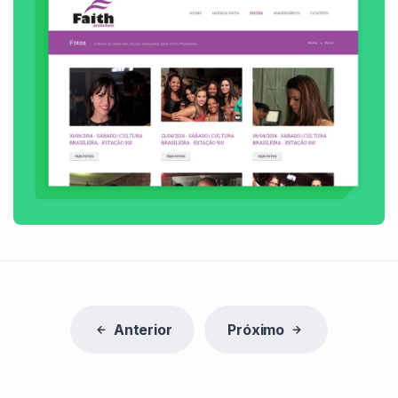
Anterior
Próximo