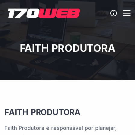
FAITH PRODUTORA
FAITH PRODUTORA
Faith Produtora é responsável por planejar,