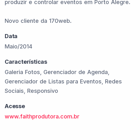
produzir e controlar eventos em Porto Alegre.
Novo cliente da 170web.
Data
Maio/2014
Características
Galeria Fotos, Gerenciador de Agenda,
Gerenciador de Listas para Eventos, Redes
Sociais, Responsivo
Acesse
www.faithprodutora.com.br