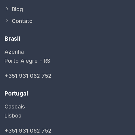
Blog
Contato
Brasil
Azenha
Porto Alegre - RS
+351 931 062 752
Portugal
Cascais
Lisboa
+351 931 062 752