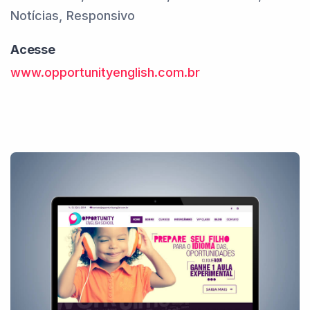
Notícias, Responsivo
Acesse
www.opportunityenglish.com.br