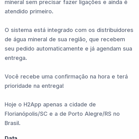
mineral sem precisar fazer ligações e ainda é
atendido primeiro.
O sistema está integrado com os distribuidores
de água mineral de sua região, que recebem
seu pedido automaticamente e já agendam sua
entrega.
Você recebe uma confirmação na hora e terá
prioridade na entrega!
Hoje o H2App apenas a cidade de
Florianópolis/SC e a de Porto Alegre/RS no
Brasil.
Data