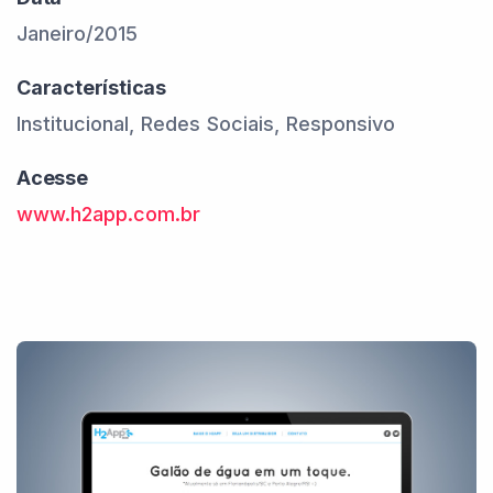
Janeiro/2015
Características
Institucional, Redes Sociais, Responsivo
Acesse
www.h2app.com.br