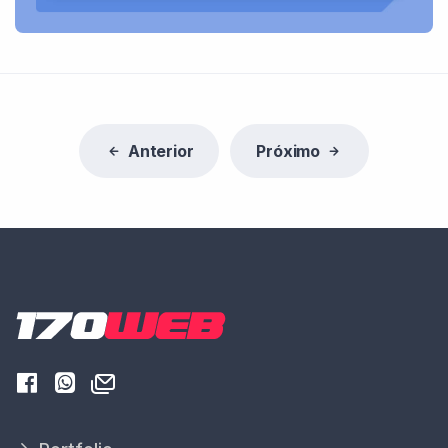
Anterior
Próximo