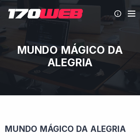
MUNDO MÁGICO DA
ALEGRIA
MUNDO MÁGICO DA ALEGRIA