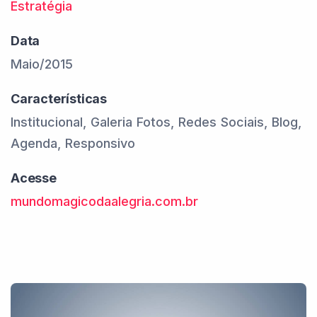
Estratégia
Data
Maio/2015
Características
Institucional, Galeria Fotos, Redes Sociais, Blog,
Agenda, Responsivo
Acesse
mundomagicodaalegria.com.br