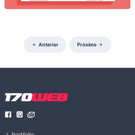
Anterior
Próximo
Portfolio