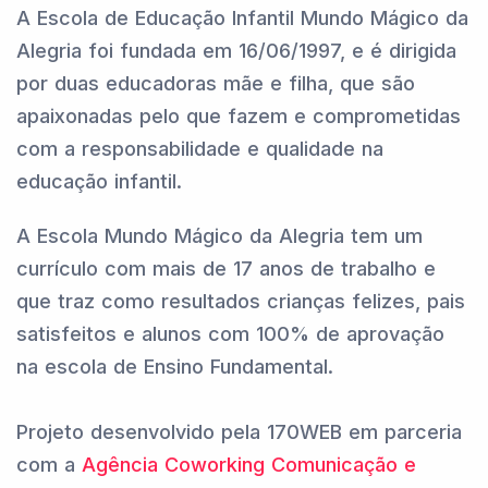
A Escola de Educação Infantil Mundo Mágico da
Alegria foi fundada em 16/06/1997, e é dirigida
por duas educadoras mãe e filha, que são
apaixonadas pelo que fazem e comprometidas
com a responsabilidade e qualidade na
educação infantil.
A Escola Mundo Mágico da Alegria tem um
currículo com mais de 17 anos de trabalho e
que traz como resultados crianças felizes, pais
satisfeitos e alunos com 100% de aprovação
na escola de Ensino Fundamental.
Projeto desenvolvido pela 170WEB em parceria
com a
Agência Coworking Comunicação e